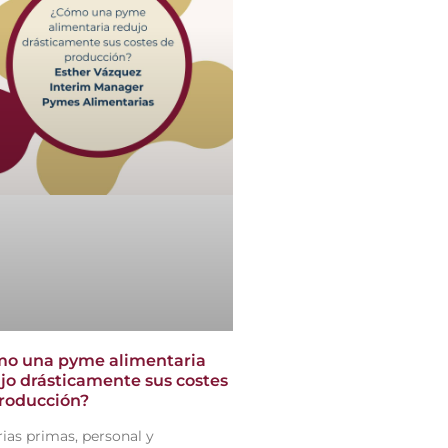
o una pyme alimentaria
jo drásticamente sus costes
roducción?
ias primas, personal y