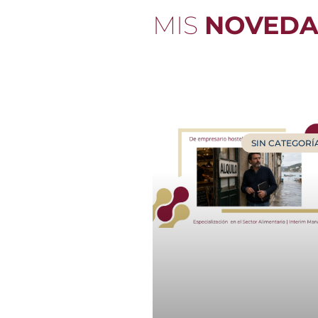
MIS
NOVEDA
SIN CATEGORÍ