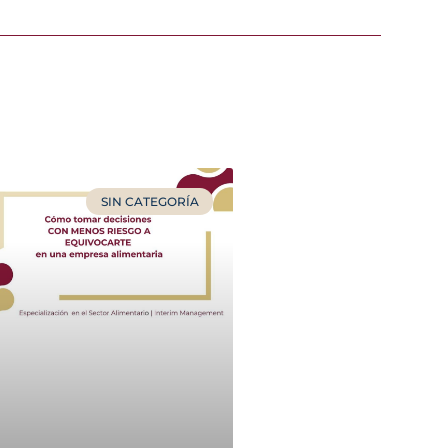
SIN CATEGORÍA