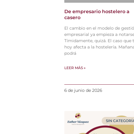
De empresario hostelero a
casero
El cambio en el modelo de gesti
empresarial ya empieza a notarse
Tímidamente, quizá. El caso que 
hoy afecta a la hostelería. Mañan
podrá
LEER MÁS »
6 de junio de 2026
SIN CATEGORÍ