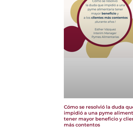
Cómo se resolvió la duda qu
impidió a una pyme aliment
tener mayor beneficio y clie
más contentos