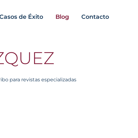
Casos de Éxito
Blog
Contacto
ÁZQUEZ
bo para revistas especializadas