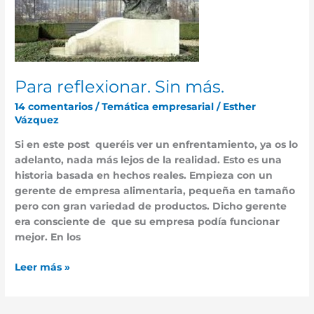
Para reflexionar. Sin más.
14 comentarios
/
Temática empresarial
/
Esther
Vázquez
Si en este post queréis ver un enfrentamiento, ya os lo
adelanto, nada más lejos de la realidad. Esto es una
historia basada en hechos reales. Empieza con un
gerente de empresa alimentaria, pequeña en tamaño
pero con gran variedad de productos. Dicho gerente
era consciente de que su empresa podía funcionar
mejor. En los
Leer más »