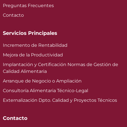
Preguntas Frecuentes
Contacto
Servicios Principales
Incremento de Rentabilidad
Mejora de la Productividad
Implantación y Certificación Normas de Gestión de
Calidad Alimentaria
Arranque de Negocio o Ampliación
Consultoría Alimentaria Técnico-Legal
Externalización Dpto. Calidad y Proyectos Técnicos
Contacto