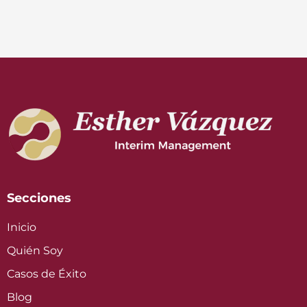
Secciones
Inicio
Quién Soy
Casos de Éxito
Blog