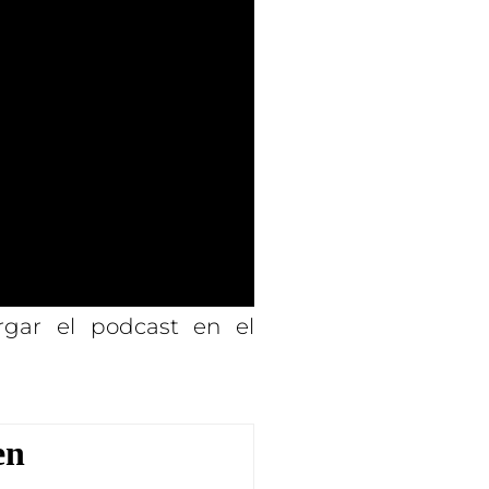
rgar el podcast en el