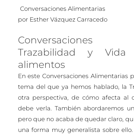
Conversaciones Alimentarias
por Esther Vázquez Carracedo
Conversaciones al
Trazabilidad y Vida
alimentos
En este Conversaciones Alimentarias 
tema del que ya hemos hablado, la Tr
otra perspectiva, de cómo afecta al
debe verla. También abordaremos u
pero que no acaba de quedar claro, qu
una forma muy generalista sobre ello. 