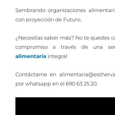
Sembrando organizaciones alimentaria
con proyección de Futuro.
¿Necesitas saber más? No te quedes c
compromiso a través de una ser
alimentaria
integral
Contáctame en alimentaria@estherv
por whatsapp en el 690 63 25 20.