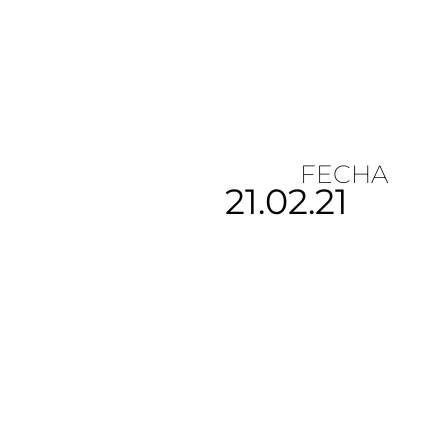
FECHA
21.02.21