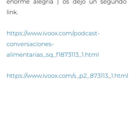
enorme alegría ) os dejo un segundo
link.
https://www.ivoox.com/podcast-
conversaciones-
alimentarias_sq_f1873113_1.html
https://www.ivoox.com/s_p2_873113_1.html