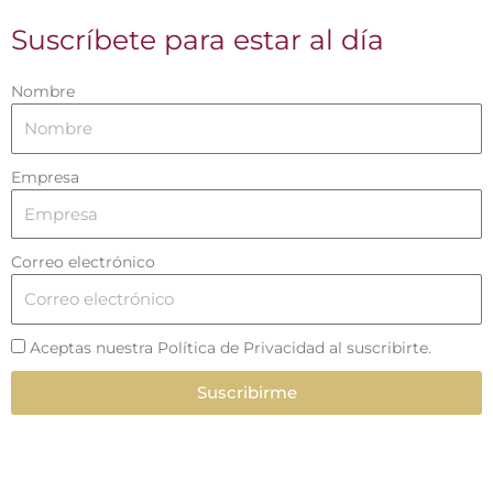
Suscríbete para estar al día
Nombre
Empresa
Correo electrónico
Aceptas nuestra Política de Privacidad al suscribirte.
Suscribirme