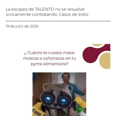
La escasez de TALENTO no se resuelve
únicamente contratando. Casos de éxito
19 de julio de 2026