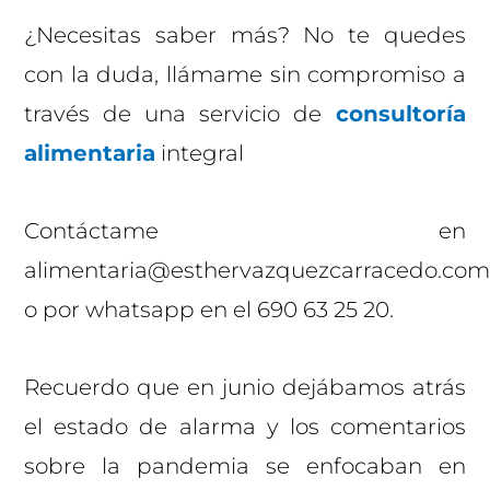
¿Necesitas saber más? No te quedes
con la duda, llámame sin compromiso a
través de una servicio de
consultoría
alimentaria
integral
Contáctame en
alimentaria@esthervazquezcarracedo.co
o por whatsapp en el 690 63 25 20.
Recuerdo que en junio dejábamos atrás
el estado de alarma y los comentarios
sobre la pandemia se enfocaban en