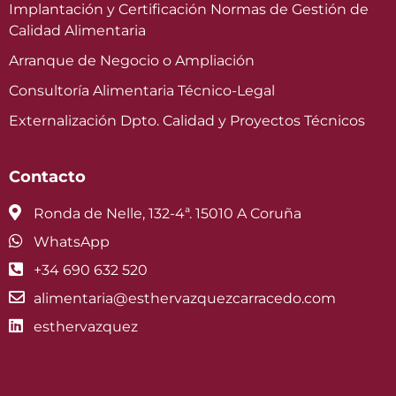
Implantación y Certificación Normas de Gestión de
Calidad Alimentaria
Arranque de Negocio o Ampliación
Consultoría Alimentaria Técnico-Legal
Externalización Dpto. Calidad y Proyectos Técnicos
Contacto
Ronda de Nelle, 132-4ª. 15010 A Coruña
WhatsApp
+34 690 632 520
alimentaria@esthervazquezcarracedo.com
esthervazquez