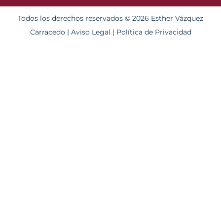
Todos los derechos reservados © 2026 Esther Vázquez
Carracedo |
Aviso Legal
|
Política de Privacidad