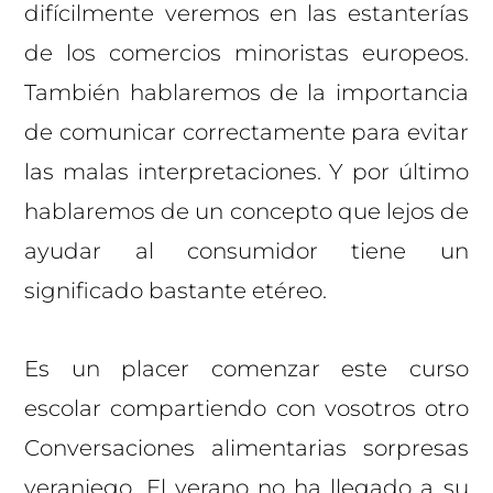
difícilmente veremos en las estanterías
de los comercios minoristas europeos.
También hablaremos de la importancia
de comunicar correctamente para evitar
las malas interpretaciones. Y por último
hablaremos de un concepto que lejos de
ayudar al consumidor tiene un
significado bastante etéreo.
Es un placer comenzar este curso
escolar compartiendo con vosotros otro
Conversaciones alimentarias sorpresas
veraniego. El verano no ha llegado a su