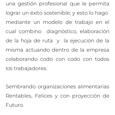
una gestión profesional que le permita
lograr un éxito sostenible; y esto lo hago
mediante un modelo de trabajo en el
cual combino diagnóstico, elaboración
de la hoja de ruta y la ejecución de la
misma actuando dentro de la empresa
colaborando codo con codo con todos
los trabajadores.
Sembrando organizaciones alimentarias
Rentables, Felices y con proyección de
Futuro.