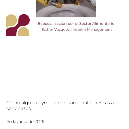
Cómo alguna pyme alimentaria mata moscas a
cañonazos
15 de junio de 2026