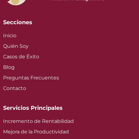
Secciones
Inicio
Quién Soy
Casos de Éxito
Blog
Preguntas Frecuentes
Contacto
Servicios Principales
Incremento de Rentabilidad
Mejora de la Productividad