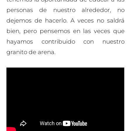
personas de nuestro alrededor, no
dejemos de hacerlo. A veces no saldrá
bien, pero pensemos en las veces que
hayamos contribuido con nuestro
granito de arena.