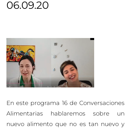
06.09.20
En este programa 16 de Conversaciones
Alimentarias hablaremos sobre un
nuevo alimento que no es tan nuevo y