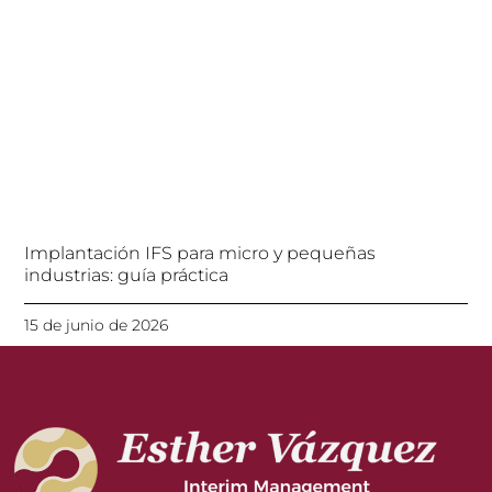
Implantación IFS para micro y pequeñas
industrias: guía práctica
15 de junio de 2026