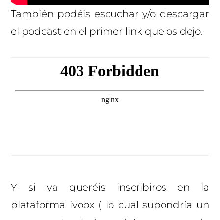
También podéis escuchar y/o descargar
el podcast en el primer link que os dejo.
Y si ya queréis inscribiros en la
plataforma ivoox ( lo cual supondría un