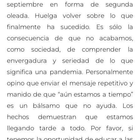
septiembre en forma de segunda
oleada. Huelga volver sobre lo que
finalmente ha sucedido. Es sólo la
consecuencia de que no acabamos,
como sociedad, de comprender la
envergadura y seriedad de lo que
significa una pandemia. Personalmente
opino que enviar el mensaje repetitivo y
manido de que “aún estamos a tiempo”
es un bálsamo que no ayuda. Los
hechos demuestran que estamos
llegando tarde a todo. Por favor, si
tenemos la oportunidad de educar a las