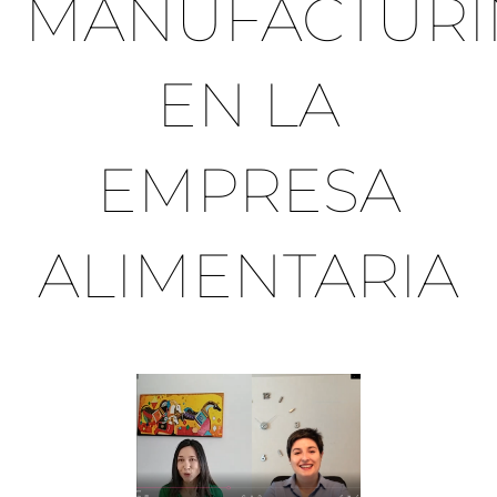
MANUFACTUR
EN LA
EMPRESA
ALIMENTARIA