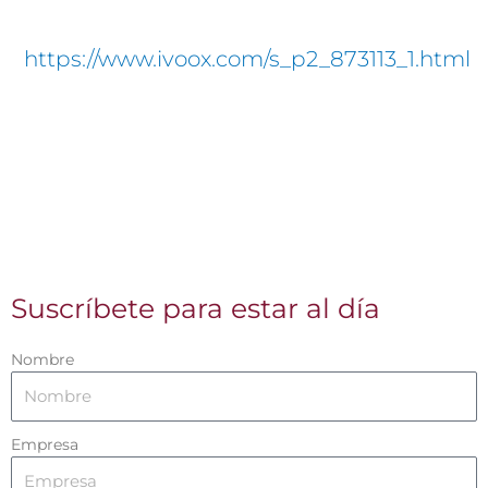
https://www.ivoox.com/s_p2_873113_1.html
Suscríbete para estar al día
Nombre
Empresa