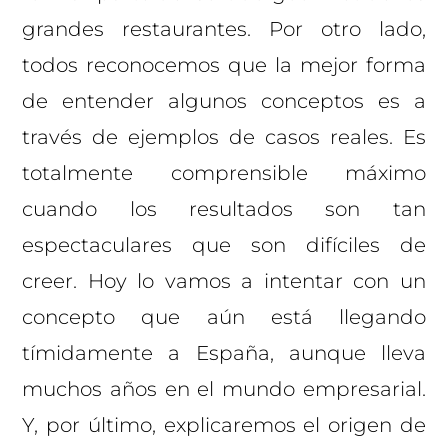
grandes restaurantes. Por otro lado,
todos reconocemos que la mejor forma
de entender algunos conceptos es a
través de ejemplos de casos reales. Es
totalmente comprensible máximo
cuando los resultados son tan
espectaculares que son difíciles de
creer. Hoy lo vamos a intentar con un
concepto que aún está llegando
tímidamente a España, aunque lleva
muchos años en el mundo empresarial.
Y, por último, explicaremos el origen de