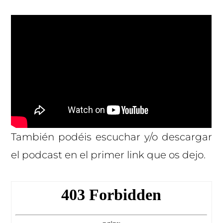
También podéis escuchar y/o descargar
el podcast en el primer link que os dejo.