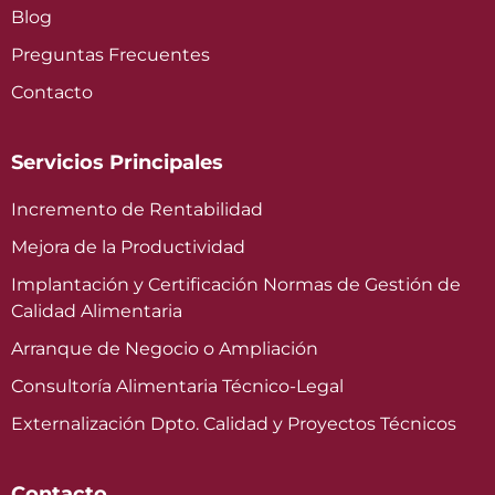
Blog
Preguntas Frecuentes
Contacto
Servicios Principales
Incremento de Rentabilidad
Mejora de la Productividad
Implantación y Certificación Normas de Gestión de
Calidad Alimentaria
Arranque de Negocio o Ampliación
Consultoría Alimentaria Técnico-Legal
Externalización Dpto. Calidad y Proyectos Técnicos
Contacto