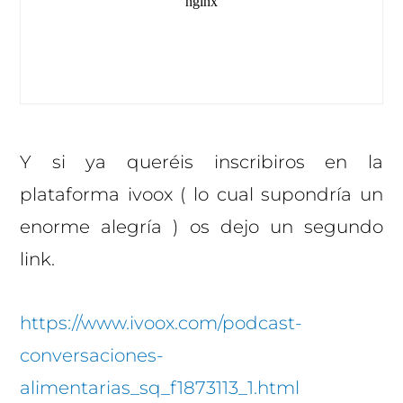
Y si ya queréis inscribiros en la
plataforma ivoox ( lo cual supondría un
enorme alegría ) os dejo un segundo
link.
https://www.ivoox.com/podcast-
conversaciones-
alimentarias_sq_f1873113_1.html