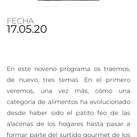
FECHA
17.05.20
En este noveno programa os traemos,
de nuevo, tres temas. En el primero
veremos, una vez más, cómo una
categoría de alimentos ha evolucionado
desde haber sido el patito feo de las
alacenas de los hogares hasta pasar a
formar parte del surtido gourmet de los