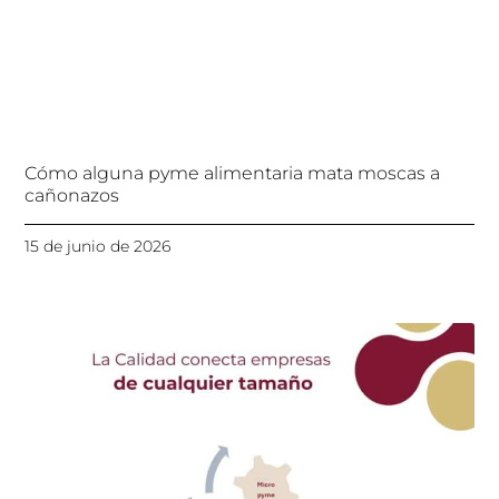
Cómo alguna pyme alimentaria mata moscas a
cañonazos
15 de junio de 2026