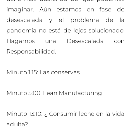
imaginar. Aún estamos en fase de
desescalada y el problema de la
pandemia no está de lejos solucionado.
Hagamos una Desescalada con
Responsabilidad.
Minuto 1:15: Las conservas
Minuto 5:00: Lean Manufacturing
Minuto 13:10: ¿ Consumir leche en la vida
adulta?