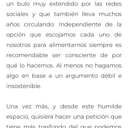
un bulo muy extendido por las redes
sociales y que también lleva muchos
años circulando. Independiente de la
opción que escojamos cada uno de
nosotros para alimentarnos siempre es
recomendable ser consciente de por
qué lo hacemos. Al menos no hagamos
algo en base a un argumento débil e
insostenible.
Una vez más, y desde este humilde
espacio, quisiera hacer una petición que
tiene más trasfondo del que podemos