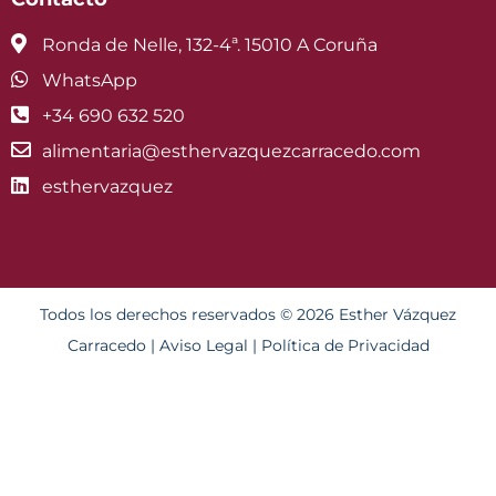
Ronda de Nelle, 132-4ª. 15010 A Coruña
WhatsApp
+34 690 632 520
alimentaria@esthervazquezcarracedo.com
esthervazquez
Todos los derechos reservados © 2026 Esther Vázquez
Carracedo |
Aviso Legal
|
Política de Privacidad