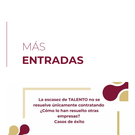
MÁS
ENTRADAS