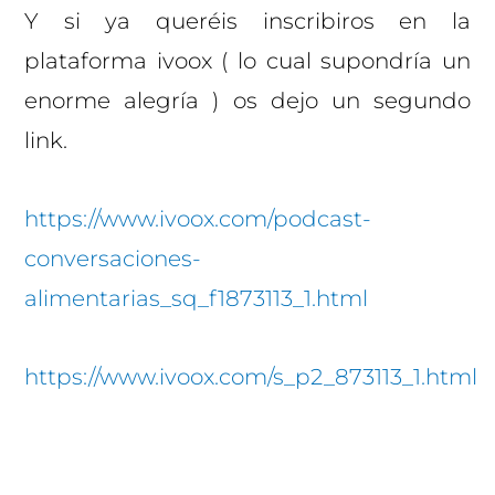
Y si ya queréis inscribiros en la
plataforma ivoox ( lo cual supondría un
enorme alegría ) os dejo un segundo
link.
https://www.ivoox.com/podcast-
conversaciones-
alimentarias_sq_f1873113_1.html
https://www.ivoox.com/s_p2_873113_1.html