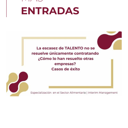
ENTRADAS