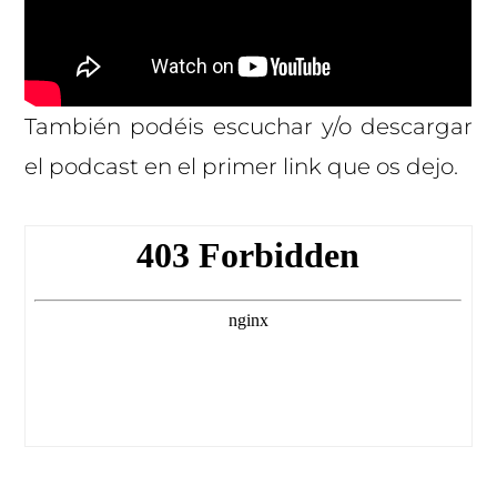
También podéis escuchar y/o descargar
el podcast en el primer link que os dejo.