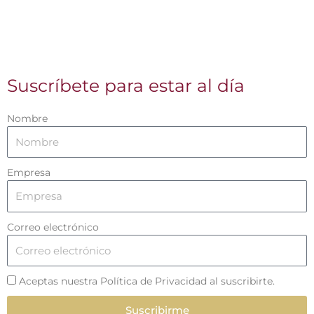
Suscríbete para estar al día
Nombre
Empresa
Correo electrónico
Aceptas nuestra Política de Privacidad al suscribirte.
Suscribirme