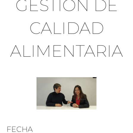
GESTIÓN DE
CALIDAD
ALIMENTARIA
FECHA