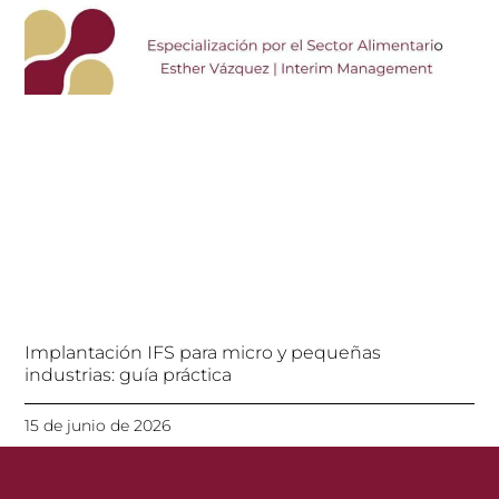
Implantación IFS para micro y pequeñas
industrias: guía práctica
15 de junio de 2026