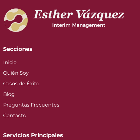
Secciones
Inicio
Quién Soy
Casos de Éxito
Blog
Preguntas Frecuentes
Contacto
Servicios Principales