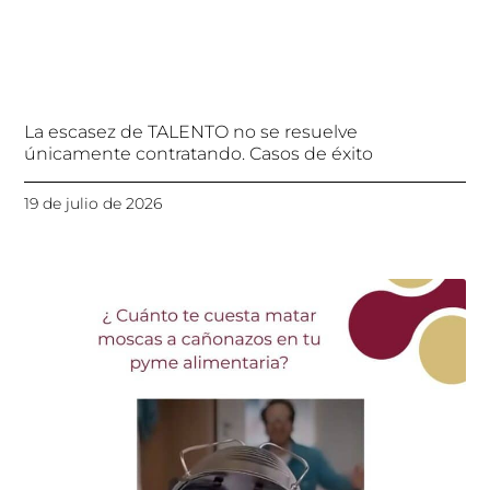
La escasez de TALENTO no se resuelve
únicamente contratando. Casos de éxito
19 de julio de 2026