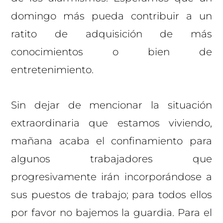
domingo más pueda contribuir a un
ratito de adquisición de más
conocimientos o bien de
entretenimiento.
Sin dejar de mencionar la situación
extraordinaria que estamos viviendo,
mañana acaba el confinamiento para
algunos trabajadores que
progresivamente irán incorporándose a
sus puestos de trabajo; para todos ellos
por favor no bajemos la guardia. Para el