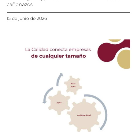
cañonazos
15 de junio de 2026