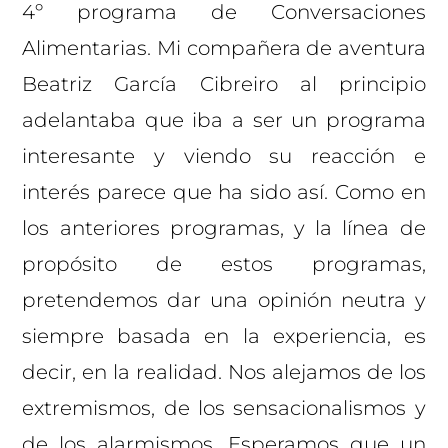
4º programa de Conversaciones
Alimentarias. Mi compañera de aventura
Beatriz García Cibreiro al principio
adelantaba que iba a ser un programa
interesante y viendo su reacción e
interés parece que ha sido así. Como en
los anteriores programas, y la línea de
propósito de estos programas,
pretendemos dar una opinión neutra y
siempre basada en la experiencia, es
decir, en la realidad. Nos alejamos de los
extremismos, de los sensacionalismos y
de los alarmismos. Esperamos que un