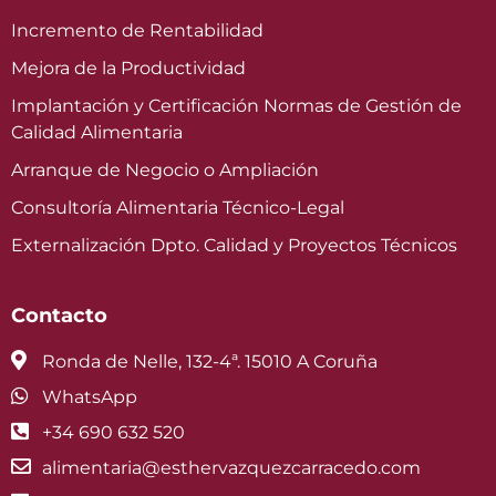
Incremento de Rentabilidad
Mejora de la Productividad
Implantación y Certificación Normas de Gestión de
Calidad Alimentaria
Arranque de Negocio o Ampliación
Consultoría Alimentaria Técnico-Legal
Externalización Dpto. Calidad y Proyectos Técnicos
Contacto
Ronda de Nelle, 132-4ª. 15010 A Coruña
WhatsApp
+34 690 632 520
alimentaria@esthervazquezcarracedo.com