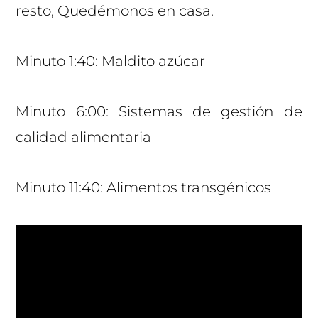
resto, Quedémonos en casa.
Minuto 1:40: Maldito azúcar
Minuto 6:00: Sistemas de gestión de
calidad alimentaria
Minuto 11:40: Alimentos transgénicos