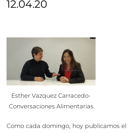
12.04.20
Esther Vazquez Carracedo-
Conversaciones Alimentarias
Como cada domingo, hoy publicamos el