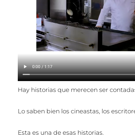
Hay historias que merecen ser contada
Lo saben bien los cineastas, los escritor
Esta es una de esas historias.