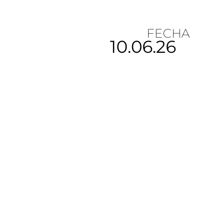
FECHA
10.06.26