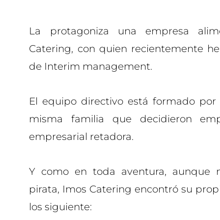
La protagoniza una empresa alimen
Catering, con quien recientemente he
de Interim management.
El equipo directivo está formado po
misma familia que decidieron em
empresarial retadora.
Y como en toda aventura, aunque n
pirata, Imos Catering encontró su prop
los siguiente: