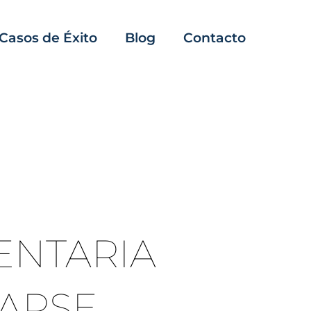
Casos de Éxito
Blog
Contacto
ENTARIA
ARSE.