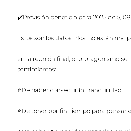
✔️Previsión beneficio para 2025 de 5, 08
Estos son los datos fríos, no están mal 
en la reunión final, el protagonismo se l
sentimientos:
⭐De haber conseguido Tranquilidad
⭐De tener por fin Tiempo para pensar en