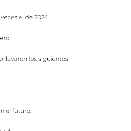
 veces el de 2024
pero
o llevaron los siguientes
 el futuro.