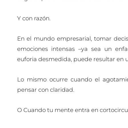
Y con razón.
En el mundo empresarial, tomar decis
emociones intensas –ya sea un enf
euforia desmedida, puede resultar en u
Lo mismo ocurre cuando el agotami
pensar con claridad.
O Cuando tu mente entra en cortocircui