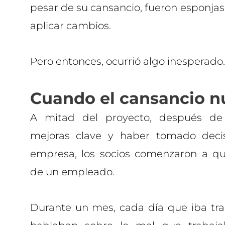
pesar de su cansancio, fueron esponjas
aplicar cambios.
Pero entonces, ocurrió algo inesperado.
Cuando el cansancio nu
A mitad del proyecto, después d
mejoras clave y haber tomado deci
empresa, los socios comenzaron a qu
de un empleado.
Durante un mes, cada día que iba tr