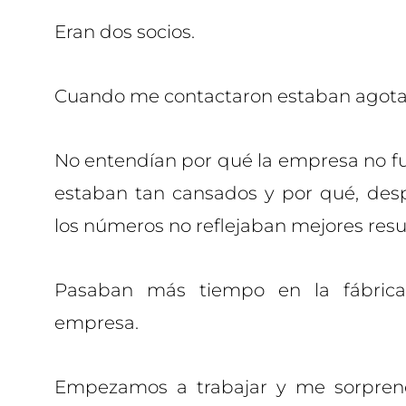
Eran dos socios.
Cuando me contactaron estaban agota
No entendían por qué la empresa no f
estaban tan cansados y por qué, desp
los números no reflejaban mejores resu
Pasaban más tiempo en la fábric
empresa.
Empezamos a trabajar y me sorpren