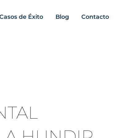
Casos de Éxito
Blog
Contacto
NTAL
 A HUNDIR