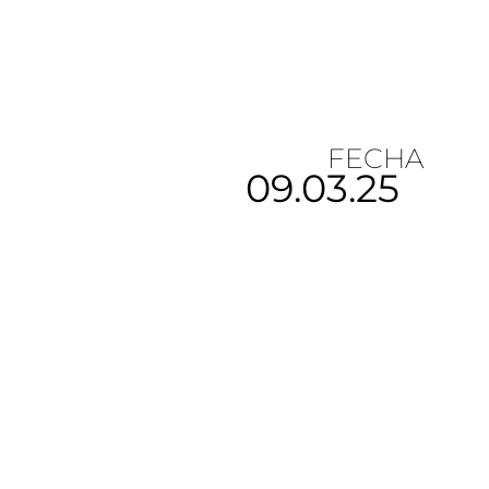
FECHA
09.03.25