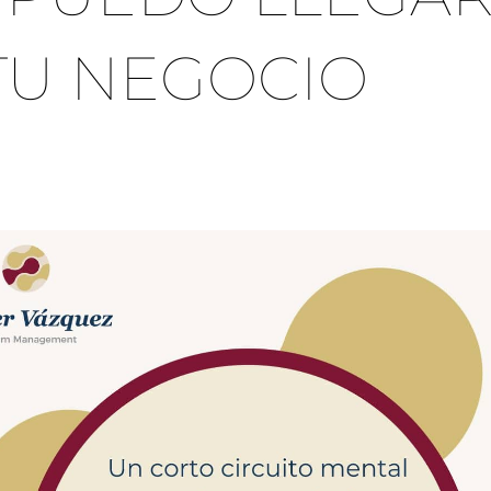
TU NEGOCIO