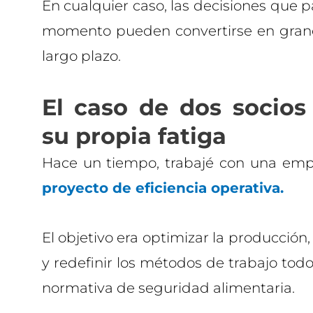
En cualquier caso, las decisiones que 
momento pueden convertirse en grand
largo plazo.
El caso de dos socios
su propia fatiga
Hace un tiempo, trabajé con una emp
proyecto de eficiencia operativa.
El objetivo era optimizar la producción,
y redefinir los métodos de trabajo tod
normativa de seguridad alimentaria.