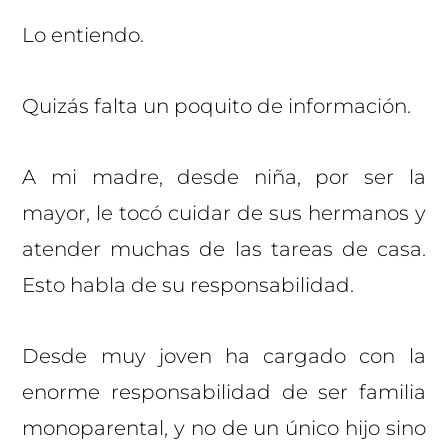
Lo entiendo.
Quizás falta un poquito de información.
A mi madre, desde niña, por ser la
mayor, le tocó cuidar de sus hermanos y
atender muchas de las tareas de casa.
Esto habla de su responsabilidad.
Desde muy joven ha cargado con la
enorme responsabilidad de ser familia
monoparental, y no de un único hijo sino