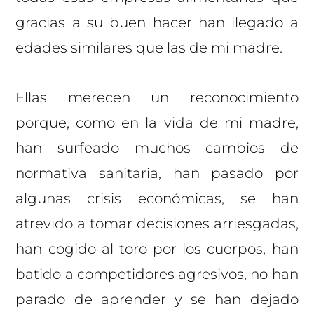
gracias a su buen hacer han llegado a
edades similares que las de mi madre.
Ellas merecen un reconocimiento
porque, como en la vida de mi madre,
han surfeado muchos cambios de
normativa sanitaria, han pasado por
algunas crisis económicas, se han
atrevido a tomar decisiones arriesgadas,
han cogido al toro por los cuerpos, han
batido a competidores agresivos, no han
parado de aprender y se han dejado