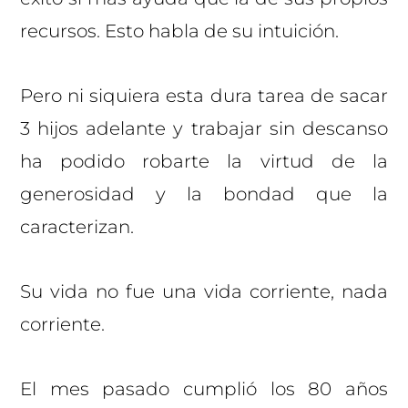
recursos. Esto habla de su intuición.
Pero ni siquiera esta dura tarea de sacar
3 hijos adelante y trabajar sin descanso
ha podido robarte la virtud de la
generosidad y la bondad que la
caracterizan.
Su vida no fue una vida corriente, nada
corriente.
El mes pasado cumplió los 80 años