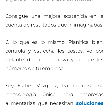
Consigue una mejora sostenida en la
cuenta de resultados que ni imaginabas.
O lo que es lo mismo: Planifica bien,
controla y estrecha los costes, ve por
delante de la normativa y conoce los
números de tu empresa.
Soy Esther Vázquez, trabajo con una
metodología única para empresas
alimentarias que necesitan
soluciones