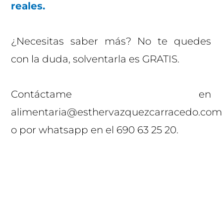
reales.
¿Necesitas saber más? No te quedes
con la duda, solventarla es GRATIS.
Contáctame en
alimentaria@esthervazquezcarracedo.co
o por whatsapp en el 690 63 25 20.