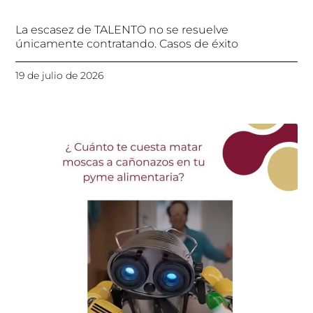
La escasez de TALENTO no se resuelve
únicamente contratando. Casos de éxito
19 de julio de 2026