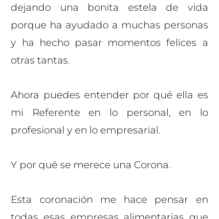
dejando una bonita estela de vida
porque ha ayudado a muchas personas
y ha hecho pasar momentos felices a
otras tantas.
Ahora puedes entender por qué ella es
mi Referente en lo personal, en lo
profesional y en lo empresarial.
Y por qué se merece una Corona.
Esta coronación me hace pensar en
todas esas empresas alimentarias que