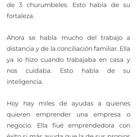
de 3 churumbeles. Esto habla de su
fortaleza.
Ahora se habla mucho del trabajo a
distancia y de la conciliación familiar. Ella
ya lo hizo cuando trabajaba en casa y
nos cuidaba. Esto habla de su
inteligencia.
Hoy hay miles de ayudas a quienes
quieren emprender una empresa o
negocio. Ella fiué emprendedora con
éxito si más ayuda que la de sus propios