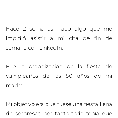
Hace 2 semanas hubo algo que me
impidió asistir a mi cita de fin de
semana con LinkedIn.
Fue la organización de la fiesta de
cumpleaños de los 80 años de mi
madre.
Mi objetivo era que fuese una fiesta llena
de sorpresas por tanto todo tenía que