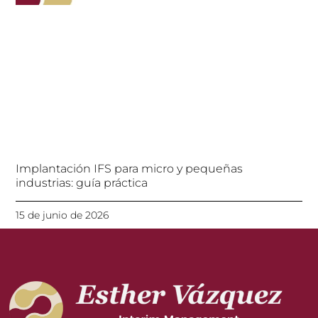
Implantación IFS para micro y pequeñas
industrias: guía práctica
15 de junio de 2026