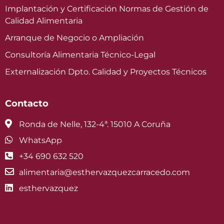
Implantación y Certificación Normas de Gestión de
Calidad Alimentaria
Arranque de Negocio o Ampliación
Consultoría Alimentaria Técnico-Legal
Externalización Dpto. Calidad y Proyectos Técnicos
Contacto
Ronda de Nelle, 132-4ª. 15010 A Coruña
WhatsApp
+34 690 632 520
alimentaria@esthervazquezcarracedo.com
esthervazquez