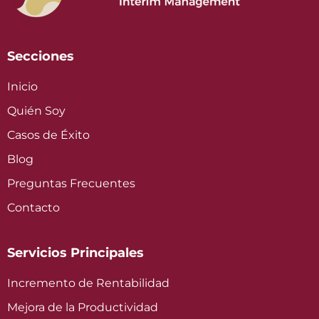
Secciones
Inicio
Quién Soy
Casos de Éxito
Blog
Preguntas Frecuentes
Contacto
Servicios Principales
Incremento de Rentabilidad
Mejora de la Productividad