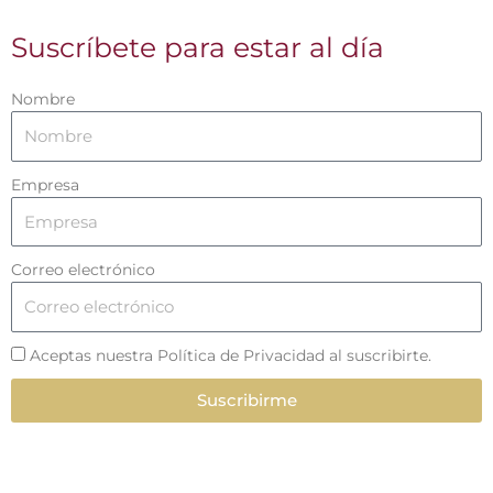
Suscríbete para estar al día
Nombre
Empresa
Correo electrónico
Aceptas nuestra Política de Privacidad al suscribirte.
Suscribirme