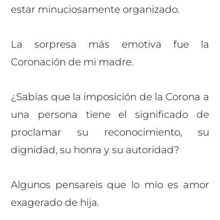
estar minuciosamente organizado.
La sorpresa más emotiva fue la
Coronación de mi madre.
¿Sabías que la imposición de la Corona a
una persona tiene el significado de
proclamar su reconocimiento, su
dignidad, su honra y su autoridad?
Algunos pensareis que lo mío es amor
exagerado de hija.