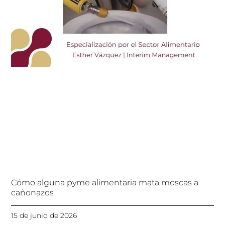
Cómo alguna pyme alimentaria mata moscas a
cañonazos
15 de junio de 2026