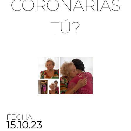
CORONARIAS
TÚ?
FECHA
15.10.23