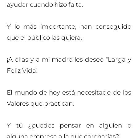
ayudar cuando hizo falta.
Y lo más importante, han conseguido
que el público las quiera.
¡A ellas y a mi madre les deseo “Larga y
Feliz Vida!
El mundo de hoy está necesitado de los
Valores que practican.
Y tú ¿puedes pensar en alguien o
alguna empresa a la que coronarías?