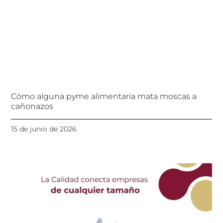
Cómo alguna pyme alimentaria mata moscas a
cañonazos
15 de junio de 2026