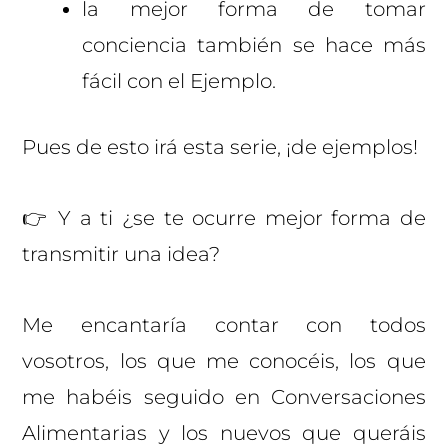
la mejor forma de tomar
conciencia también se hace más
fácil con el Ejemplo.
Pues de esto irá esta serie, ¡de ejemplos!
👉 Y a ti ¿se te ocurre mejor forma de
transmitir una idea?
Me encantaría contar con todos
vosotros, los que me conocéis, los que
me habéis seguido en Conversaciones
Alimentarias y los nuevos que queráis