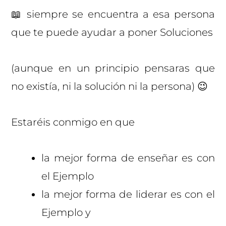
📖 siempre se encuentra a esa persona
que te puede ayudar a poner Soluciones
(aunque en un principio pensaras que
no existía, ni la solución ni la persona) 😉
Estaréis conmigo en que
la mejor forma de enseñar es con
el Ejemplo
la mejor forma de liderar es con el
Ejemplo y