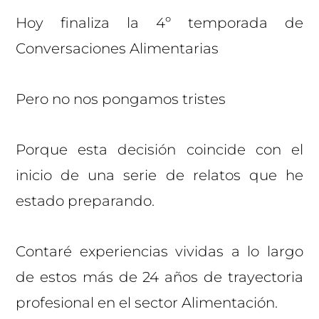
Hoy finaliza la 4º temporada de
Conversaciones Alimentarias
Pero no nos pongamos tristes
Porque esta decisión coincide con el
inicio de una serie de relatos que he
estado preparando.
Contaré experiencias vividas a lo largo
de estos más de 24 años de trayectoria
profesional en el sector Alimentación.