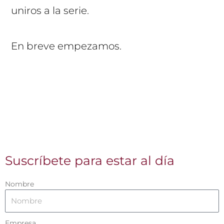
uniros a la serie.
En breve empezamos.
Suscríbete para estar al día
Nombre
Empresa