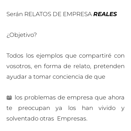
Serán RELATOS DE EMPRESA
REALES
¿Objetivo?
Todos los ejemplos que compartiré con
vosotros, en forma de relato, pretenden
ayudar a tomar conciencia de que
📖 los problemas de empresa que ahora
te preocupan ya los han vivido y
solventado otras Empresas.