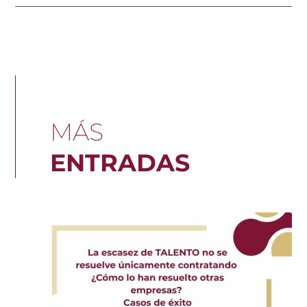
MÁS
ENTRADAS