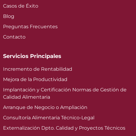
Casos de Éxito
Blog
Preguntas Frecuentes
Contacto
Servicios Principales
Incremento de Rentabilidad
Mejora de la Productividad
Implantación y Certificación Normas de Gestión de
Calidad Alimentaria
Arranque de Negocio o Ampliación
Consultoría Alimentaria Técnico-Legal
Externalización Dpto. Calidad y Proyectos Técnicos