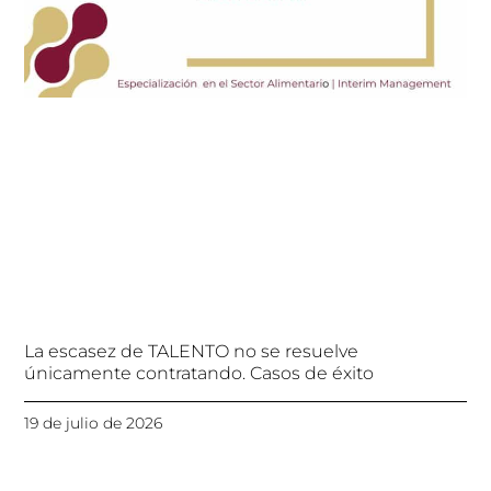
La escasez de TALENTO no se resuelve
únicamente contratando. Casos de éxito
19 de julio de 2026