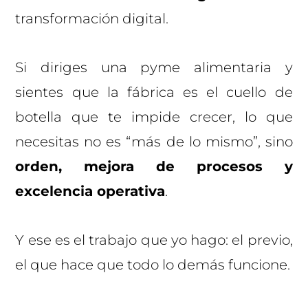
transformación digital.
Si diriges una pyme alimentaria y
sientes que la fábrica es el cuello de
botella que te impide crecer, lo que
necesitas no es “más de lo mismo”, sino
orden, mejora de procesos y
excelencia operativa
.
Y ese es el trabajo que yo hago: el previo,
el que hace que todo lo demás funcione.