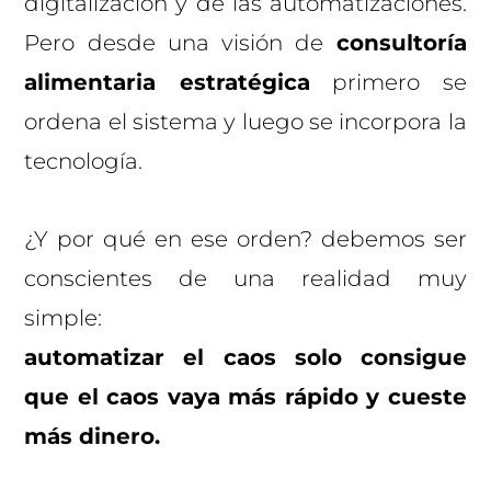
digitalización y de las automatizaciones.
Pero desde una visión de
consultoría
alimentaria estratégica
primero se
ordena el sistema y luego se incorpora la
tecnología.
¿Y por qué en ese orden? debemos ser
conscientes de una realidad muy
simple:
automatizar el caos solo consigue
que el caos vaya más rápido y cueste
más dinero.