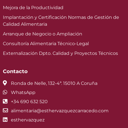
Mejora de la Productividad
Implantación y Certificación Normas de Gestión de
Calidad Alimentaria
Arranque de Negocio o Ampliación
Consultoría Alimentaria Técnico-Legal
Externalización Dpto. Calidad y Proyectos Técnicos
Contacto
Ronda de Nelle, 132-4ª. 15010 A Coruña
WhatsApp
+34 690 632 520
alimentaria@esthervazquezcarracedo.com
esthervazquez