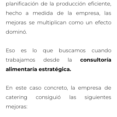
planificación de la producción eficiente,
hecho a medida de la empresa, las
mejoras se multiplican como un efecto
dominó.
Eso es lo que buscamos cuando
trabajamos desde la
consultoría
alimentaría estratégica.
En este caso concreto, la empresa de
catering consiguió las siguientes
mejoras: