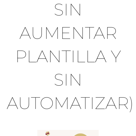
SIN
AUMENTAR
PLANTILLA Y
SIN
AUTOMATIZAR)