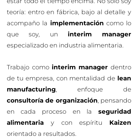
estar todo el tiempo encima. No solo soy
teoría: entro en fábrica, bajo al detalle y
acompaño la
implementación
como lo
que soy, un
interim manager
especializado en industria alimentaria.
Trabajo como
interim manager
dentro
de tu empresa, con mentalidad de
lean
manufacturing
, enfoque de
consultoría de organización
, pensando
en cada proceso en la
seguridad
alimentaria
y con espíritu
Kaizen
orientado a resultados.