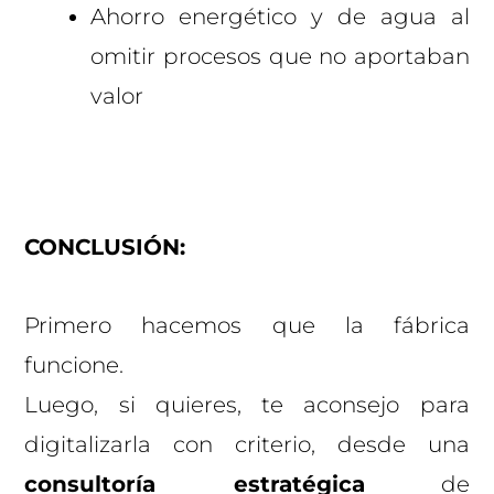
Ahorro energético y de agua al
omitir procesos que no aportaban
valor
CONCLUSIÓN:
Primero hacemos que la fábrica
funcione.
Luego, si quieres, te aconsejo para
digitalizarla con criterio, desde una
consultoría estratégica
de