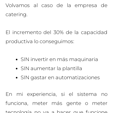
Volvamos al caso de la empresa de
catering.
El incremento del 30% de la capacidad
productiva lo conseguimos:
SIN invertir en más maquinaria
SIN aumentar la plantilla
SIN gastar en automatizaciones
En mi experiencia, si el sistema no
funciona, meter más gente o meter
tecnología no va a hacer que funcione