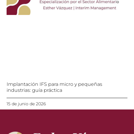
Implantación IFS para micro y pequeñas
industrias: guía práctica
15 de junio de 2026