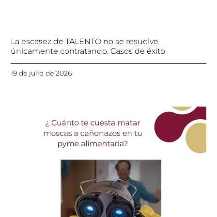
La escasez de TALENTO no se resuelve
únicamente contratando. Casos de éxito
19 de julio de 2026