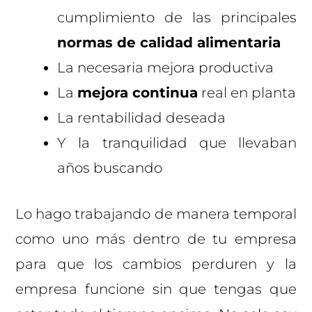
cumplimiento de las principales
normas de calidad alimentaria
La necesaria mejora productiva
La
mejora continua
real en planta
La rentabilidad deseada
Y la tranquilidad que llevaban
años buscando
Lo hago trabajando de manera temporal
como uno más dentro de tu empresa
para que los cambios perduren y la
empresa funcione sin que tengas que