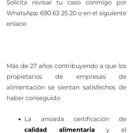
Solicita revisar tu caso conmigo por
WhatsApp 690 63 25 20 o en el siguiente
enlace:
Más de 27 años contribuyendo a que los
propietarios de empresas de
alimentación se sientan satisfechos de
haber conseguido:
La ansiada certificación de
calidad alimentaria
y el