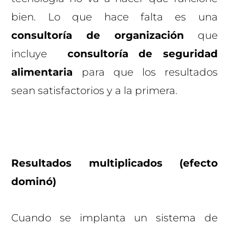
bien. Lo que hace falta es una
consultoría de organización
que
incluye
consultoría de seguridad
alimentaria
para que los resultados
sean satisfactorios y a la primera.
Resultados multiplicados (efecto
dominó)
Cuando se implanta un sistema de