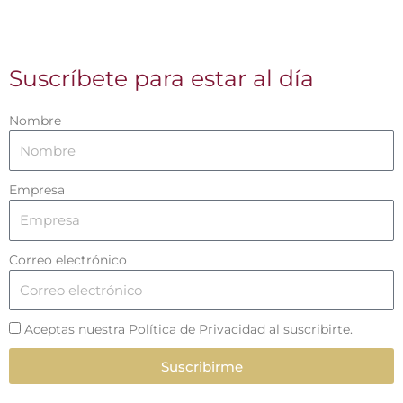
Suscríbete para estar al día
Nombre
Empresa
Correo electrónico
Aceptas nuestra Política de Privacidad al suscribirte.
Suscribirme