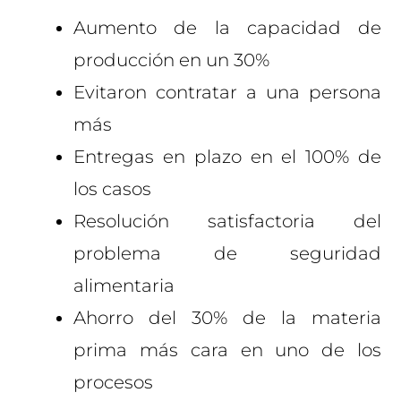
Aumento de la capacidad de
producción en un 30%
Evitaron contratar a una persona
más
Entregas en plazo en el 100% de
los casos
Resolución satisfactoria del
problema de seguridad
alimentaria
Ahorro del 30% de la materia
prima más cara en uno de los
procesos