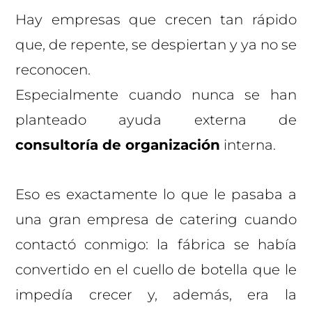
Hay empresas que crecen tan rápido
que, de repente, se despiertan y ya no se
reconocen.
Especialmente cuando nunca se han
planteado ayuda externa de
consultoría de organización
interna.
Eso es exactamente lo que le pasaba a
una gran empresa de catering cuando
contactó conmigo: la fábrica se había
convertido en el cuello de botella que le
impedía crecer y, además, era la