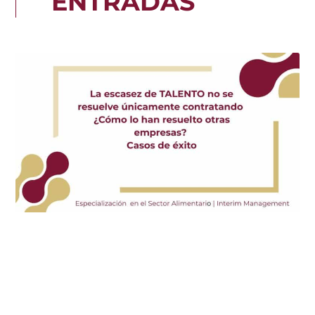
ENTRADAS