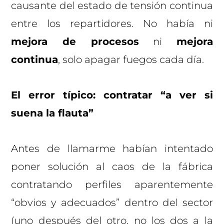
causante del estado de tensión continua
entre los repartidores. No había ni
mejora de procesos
ni
mejora
continua
, solo apagar fuegos cada día.
El error típico: contratar “a ver si
suena la flauta”
Antes de llamarme habían intentado
poner solución al caos de la fábrica
contratando perfiles aparentemente
“obvios y adecuados” dentro del sector
(uno después del otro, no los dos a la