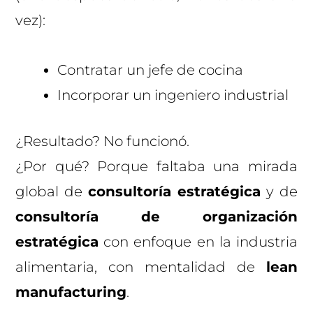
vez):
Contratar un jefe de cocina
Incorporar un ingeniero industrial
¿Resultado? No funcionó.
¿Por qué? Porque faltaba una mirada
global de
consultoría estratégica
y de
consultoría de organización
estratégica
con enfoque en la industria
alimentaria, con mentalidad de
lean
manufacturing
.