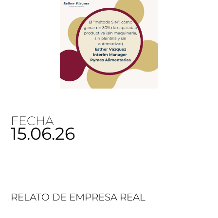
FECHA
15.06.26
RELATO DE EMPRESA REAL