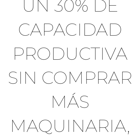
UN 30% DE
CAPACIDAD
PRODUCTIVA
SIN COMPRAR
MÁS
MAQUINARIA,