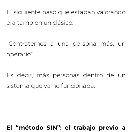
El siguiente paso que estaban valorando
era también un clásico:
“Contratemos a una persona más, un
operario”.
Es decir, más personas dentro de un
sistema que ya no funcionaba.
El “método SIN”: el trabajo previo a