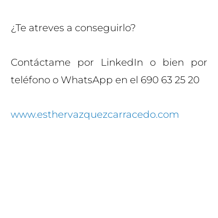
¿Te atreves a conseguirlo?
Contáctame por LinkedIn o bien por
teléfono o WhatsApp en el 690 63 25 20
www.esthervazquezcarracedo.com