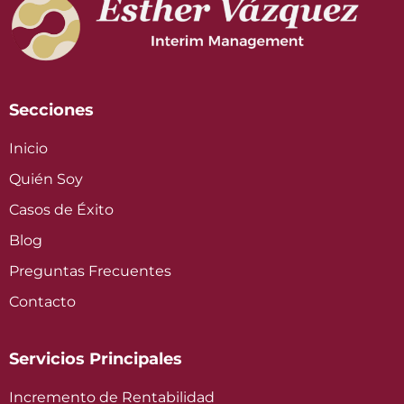
Secciones
Inicio
Quién Soy
Casos de Éxito
Blog
Preguntas Frecuentes
Contacto
Servicios Principales
Incremento de Rentabilidad