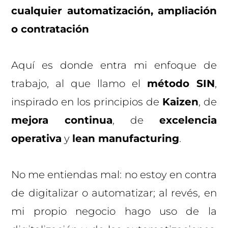
cualquier automatización, ampliación
o contratación
Aquí es donde entra mi enfoque de
trabajo, al que llamo el
método SIN
,
inspirado en los principios de
Kaizen
, de
mejora continua
, de
excelencia
operativa
y
lean manufacturing
.
No me entiendas mal: no estoy en contra
de digitalizar o automatizar; al revés, en
mi propio negocio hago uso de la