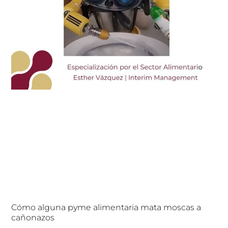
Cómo alguna pyme alimentaria mata moscas a
cañonazos