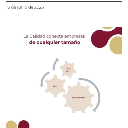
15 de junio de 2026