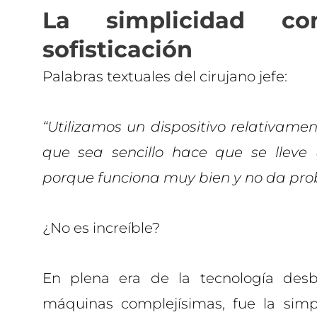
La simplicidad c
sofisticación
Palabras textuales del cirujano jefe:
“Utilizamos un dispositivo relativamen
que sea sencillo hace que se lleve u
porque funciona muy bien y no da pro
¿No es increíble?
En plena era de la tecnología desb
máquinas complejísimas, fue la simp