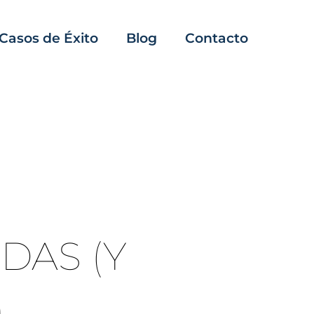
Casos de Éxito
Blog
Contacto
DAS (Y
)