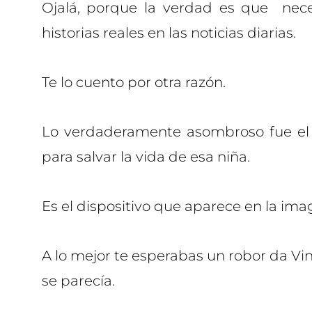
Ojalá, porque la verdad es que nec
historias reales en las noticias diarias.
Te lo cuento por otra razón.
Lo verdaderamente asombroso fue el 
para salvar la vida de esa niña.
Es el dispositivo que aparece en la ima
A lo mejor te esperabas un robor da Vin
se parecía.