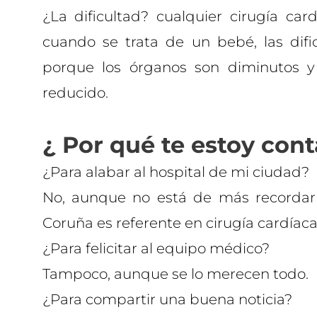
¿La dificultad? cualquier cirugía ca
cuando se trata de un bebé, las difi
porque los órganos son diminutos y 
reducido.
¿ Por qué te estoy con
¿Para alabar al hospital de mi ciudad?
No, aunque no está de más recordar 
Coruña es referente en cirugía cardíaca 
¿Para felicitar al equipo médico?
Tampoco, aunque se lo merecen todo.
¿Para compartir una buena noticia?