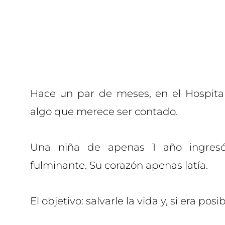
Hace un par de meses, en el Hospital
algo que merece ser contado.
Una niña de apenas 1 año ingresó
fulminante. Su corazón apenas latía.
El objetivo: salvarle la vida y, si era posi