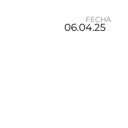
FECHA
06.04.25