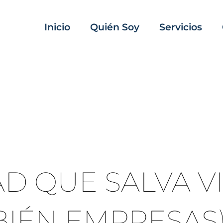
Inicio
Quién Soy
Servicios
D QUE SALVA VI
IÉN EMPRESAS