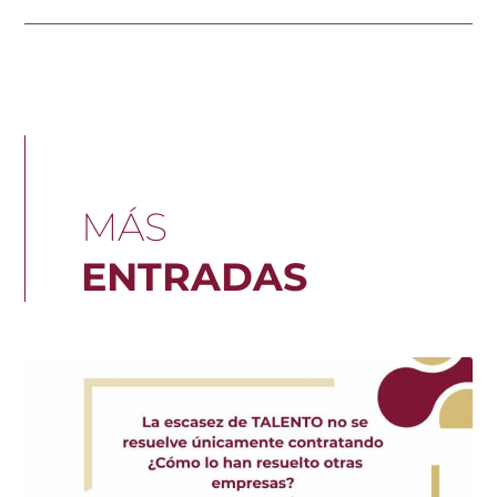
MÁS
ENTRADAS