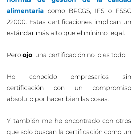
alimentaria
como BRCGS, IFS o FSSC
22000. Estas certificaciones implican un
estándar más alto que el mínimo legal.
Pero
ojo
, una certificación no lo es todo.
He conocido empresarios sin
certificación con un compromiso
absoluto por hacer bien las cosas.
Y también me he encontrado con otros
que solo buscan la certificación como un