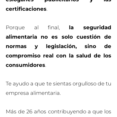
certificaciones
.
Porque al final,
la seguridad
alimentaria no es solo cuestión de
normas y legislación, sino de
compromiso real con la salud de los
consumidores
.
Te ayudo a que te sientas orgulloso de tu
empresa alimentaria.
Más de 26 años contribuyendo a que los