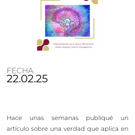
FECHA
22.02.25
Hace unas semanas publiqué un
artículo sobre una verdad que aplica en