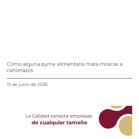
Cómo alguna pyme alimentaria mata moscas a
cañonazos
15 de junio de 2026