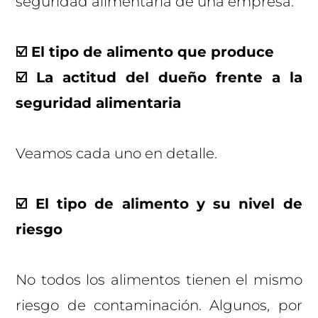
seguridad alimentaria de una empresa:
☑️ El tipo de alimento que produce
☑️ La actitud del dueño frente a la
seguridad alimentaria
Veamos cada uno en detalle.
☑️ El tipo de alimento y su nivel de
riesgo
No todos los alimentos tienen el mismo
riesgo de contaminación. Algunos, por