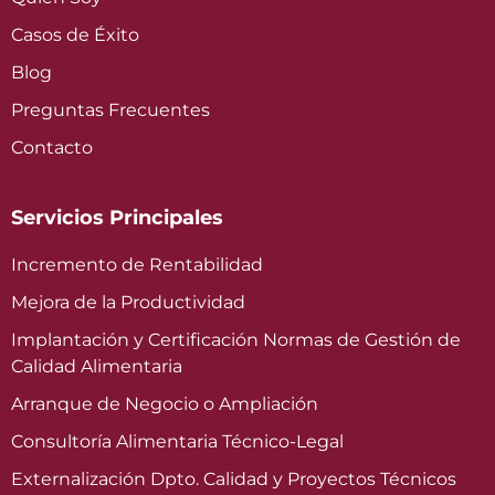
Casos de Éxito
Blog
Preguntas Frecuentes
Contacto
Servicios Principales
Incremento de Rentabilidad
Mejora de la Productividad
Implantación y Certificación Normas de Gestión de
Calidad Alimentaria
Arranque de Negocio o Ampliación
Consultoría Alimentaria Técnico-Legal
Externalización Dpto. Calidad y Proyectos Técnicos