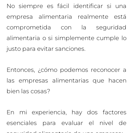
No siempre es fácil identificar si una
empresa alimentaria realmente está
comprometida con la seguridad
alimentaria o si simplemente cumple lo
justo para evitar sanciones.
Entonces, ¿cómo podemos reconocer a
las empresas alimentarias que hacen
bien las cosas?
En mi experiencia, hay dos factores
esenciales para evaluar el nivel de