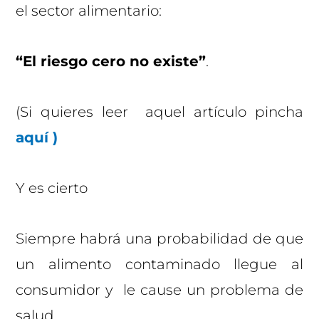
el sector alimentario:
“El riesgo cero no existe”
.
(Si quieres leer aquel artículo pincha
aquí )
Y es cierto
Siempre habrá una probabilidad de que
un alimento contaminado llegue al
consumidor y le cause un problema de
salud.