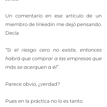
Un comentario en ese artículo de un
miembro de linkedin me dejó pensando.
Decía
“Si el riesgo cero no existe, entonces
habrá que comprar a las empresas que
más se acerquen a él”
.
Parece obvio, ¿verdad?
Pues en la práctica no lo es tanto.