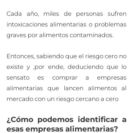
Cada año, miles de personas sufren
intoxicaciones alimentarias o problemas
graves por alimentos contaminados.
Entonces, sabiendo que el riesgo cero no
existe y ,por ende, deduciendo que lo
sensato es comprar a empresas
alimentarias que lancen alimentos al
mercado con un riesgo cercano a cero
¿Cómo podemos identificar a
esas empresas alimentarias?