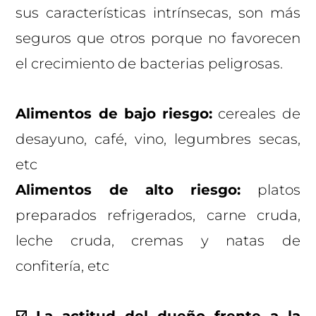
sus características intrínsecas, son más
seguros que otros porque no favorecen
el crecimiento de bacterias peligrosas.
Alimentos de bajo riesgo:
cereales de
desayuno, café, vino, legumbres secas,
etc
Alimentos de alto riesgo:
platos
preparados refrigerados, carne cruda,
leche cruda, cremas y natas de
confitería, etc
☑️ La actitud del dueño frente a la