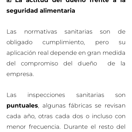
seguridad alimentaria
Las normativas sanitarias son de
obligado cumplimiento, pero su
aplicación real depende en gran medida
del compromiso del dueño de la
empresa.
Las inspecciones sanitarias son
puntuales
, algunas fábricas se revisan
cada año, otras cada dos o incluso con
menor frecuencia. Durante el resto del