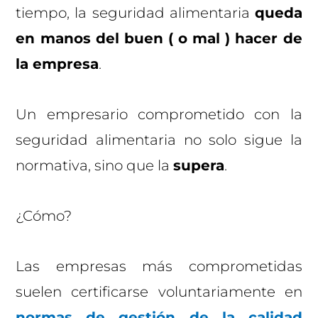
tiempo, la seguridad alimentaria
queda
en manos del buen ( o mal ) hacer de
la empresa
.
Un empresario comprometido con la
seguridad alimentaria no solo sigue la
normativa, sino que la
supera
.
¿Cómo?
Las empresas más comprometidas
suelen certificarse voluntariamente en
normas de gestión de la calidad