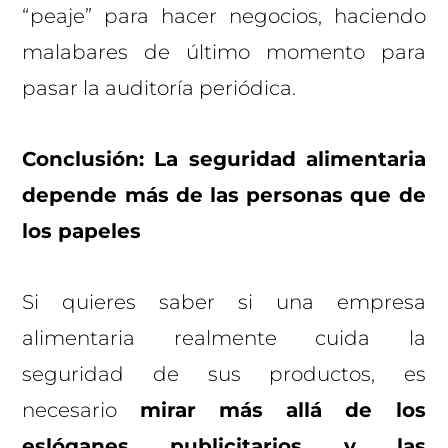
“peaje” para hacer negocios, haciendo
malabares de último momento para
pasar la auditoría periódica.
Conclusión: La seguridad alimentaria
depende más de las personas que de
los papeles
Si quieres saber si una empresa
alimentaria realmente cuida la
seguridad de sus productos, es
necesario
mirar más allá de los
eslóganes publicitarios y las