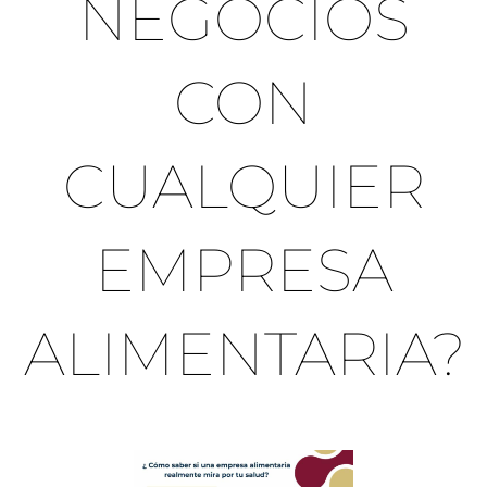
NEGOCIOS
CON
CUALQUIER
EMPRESA
ALIMENTARIA?