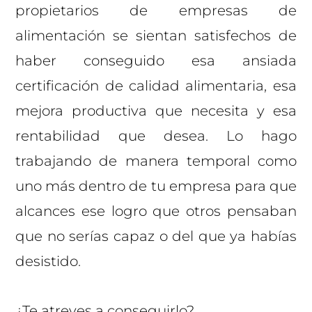
propietarios de empresas de
alimentación se sientan satisfechos de
haber conseguido esa ansiada
certificación de calidad alimentaria, esa
mejora productiva que necesita y esa
rentabilidad que desea. Lo hago
trabajando de manera temporal como
uno más dentro de tu empresa para que
alcances ese logro que otros pensaban
que no serías capaz o del que ya habías
desistido.
¿Te atreves a conseguirlo?