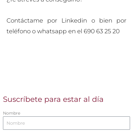
Contáctame por Linkedin o bien por
teléfono o whatsapp en el 690 63 25 20
Suscríbete para estar al día
Nombre