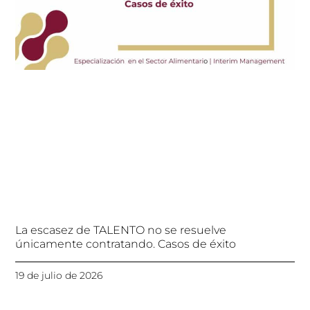
La escasez de TALENTO no se resuelve
únicamente contratando. Casos de éxito
19 de julio de 2026