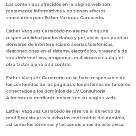
Los contenidos ofrecidos en la página web son
meramente informativos y no tienen efectos
vinculantes para Esther Vazquez Carracedo.
Esther Vazquez Carracedo no asume ninguna
responsabilidad por los daños y perjuicios que puedan
derivarse de interferencias o averías telefónicas,
desconexiones en el sistema electrónico, presencia de
virus informáticos, programas maliciosos o cualquier
otro factor ajeno a su control.
Esther Vazquez Carracedo no se hace responsable de
los contenidos de las páginas o los sistemas de terceros
conectados a los dominios de
EV Consultoría
Alimentaria
mediante enlaces en su página web.
Esther Vazquez Carracedo se reserva el derecho de
modificar sin previo aviso los contenidos del dominio,
así como los términos y las condiciones de este aviso.