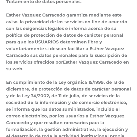
Tratamiento de datos personales.
Esther Vazquez Carracedo garantiza mediante este
aviso, la privacidad de los servicios on-line de acuerdo
con las exigencias legales e informa acerca de su
política de protección de datos de carácter personal
para que los USUARIOS determinen libre y
voluntariamente si desean facilitar a Esther Vazquez
Carracedo sus datos personales para la suscripción de
los servicios ofrecidos porEsther Vazquez Carracedo en
su web.
En cumplimiento de la Ley orgánica 15/1999, de 13 de
diciembre, de protección de datos de carácter personal
y de la Ley 34/2002, de 11 de julio, de servicios de la
sociedad de la información y de comercio electrónico,
se informa que los datos suministrados, incluido el
correo electrónico, por los usuarios a Esther Vazquez
Carracedo y que resultan necesarios para la
formalización, la gestión administrativa, la ejecución y
el desarrollo de toda la actividad institucional propia