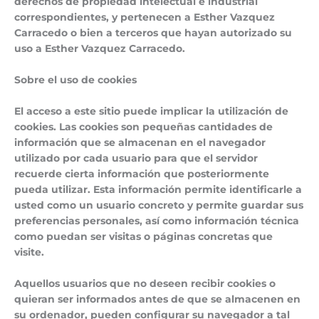
derechos de propiedad intelectual e industrial
correspondientes, y pertenecen a Esther Vazquez
Carracedo o bien a terceros que hayan autorizado su
uso a Esther Vazquez Carracedo.
Sobre el uso de cookies
El acceso a este sitio puede implicar la utilización de
cookies. Las cookies son pequeñas cantidades de
información que se almacenan en el navegador
utilizado por cada usuario para que el servidor
recuerde cierta información que posteriormente
pueda utilizar. Esta información permite identificarle a
usted como un usuario concreto y permite guardar sus
preferencias personales, así como información técnica
como puedan ser visitas o páginas concretas que
visite.
Aquellos usuarios que no deseen recibir cookies o
quieran ser informados antes de que se almacenen en
su ordenador, pueden configurar su navegador a tal