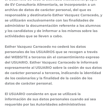
de
EV Consultoría Alimentaria
, se incorporarán a un
archivo de datos de carácter personal, del que es
responsable y destinatario Esther Vazquez Carracedo, y
se utilizarán exclusivamente con las finalidades de
administrar la documentación referente a los alumnos
y los candidatos y de informar a los mismos sobre las
actividades que se lleven a cabo.
Esther Vazquez Carracedo no cederá los datos
personales de los USUARIOS que se recogen a través
del WEBSITE a terceros sin el consentimiento expreso
del USUARIO. Esther Vazquez Carracedo le informará
expresamente al USUARIO sobre la cesión de sus datos
de carácter personal a terceros, indicando la identidad
de los cesionarios y la finalidad de la cesión de los
datos de carácter personal.
El USUARIO consiente en que se utilizará la
información de sus datos personales cuando así sea
requerido por las Autoridades administrativas