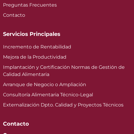
Preguntas Frecuentes
Contacto
Servicios Principales
Incremento de Rentabilidad
Mejora de la Productividad
Implantación y Certificación Normas de Gestión de
Calidad Alimentaria
Arranque de Negocio o Ampliación
Consultoría Alimentaria Técnico-Legal
Externalización Dpto. Calidad y Proyectos Técnicos
Contacto