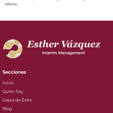
efecto.
Secciones
Inicio
Quién Soy
Casos de Éxito
Blog