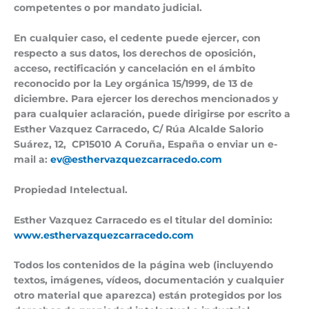
competentes o por mandato judicial.
En cualquier caso, el cedente puede ejercer, con
respecto a sus datos, los derechos de oposición,
acceso, rectificación y cancelación en el ámbito
reconocido por la Ley orgánica 15/1999, de 13 de
diciembre. Para ejercer los derechos mencionados y
para cualquier aclaración, puede dirigirse por escrito a
Esther Vazquez Carracedo, C/ Rúa Alcalde Salorio
Suárez, 12, CP15010 A Coruña, España o enviar un e-
mail a:
ev@esthervazquezcarracedo.com
Propiedad Intelectual.
Esther Vazquez Carracedo es el titular del dominio:
www.esthervazquezcarracedo.com
Todos los contenidos de la página web (incluyendo
textos, imágenes, vídeos, documentación y cualquier
otro material que aparezca) están protegidos por los