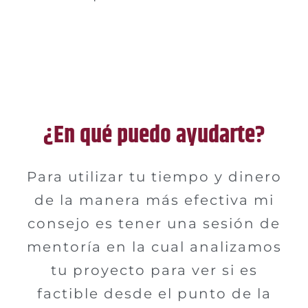
¿En qué puedo ayudarte?
Para utilizar tu tiempo y dinero
de la manera más efectiva mi
consejo es tener una sesión de
mentoría en la cual analizamos
tu proyecto para ver si es
factible desde el punto de la