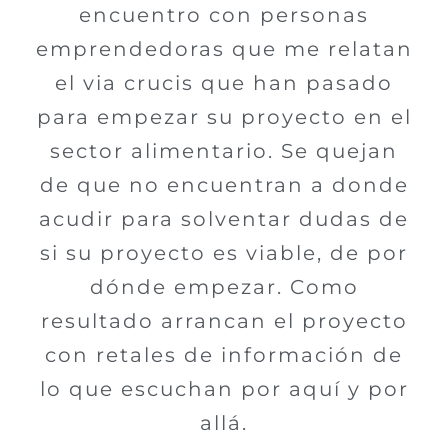
encuentro con personas
emprendedoras que me relatan
el via crucis que han pasado
para empezar su proyecto en el
sector alimentario. Se quejan
de que no encuentran a donde
acudir para solventar dudas de
si su proyecto es viable, de por
dónde empezar. Como
resultado arrancan el proyecto
con retales de información de
lo que escuchan por aquí y por
allá.