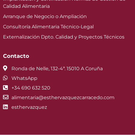
Calidad Alimentaria
Arranque de Negocio o Ampliación
Consultoría Alimentaria Técnico-Legal
Externalización Dpto. Calidad y Proyectos Técnicos
Contacto
Ronda de Nelle, 132-4ª. 15010 A Coruña
WhatsApp
+34 690 632 520
alimentaria@esthervazquezcarracedo.com
esthervazquez