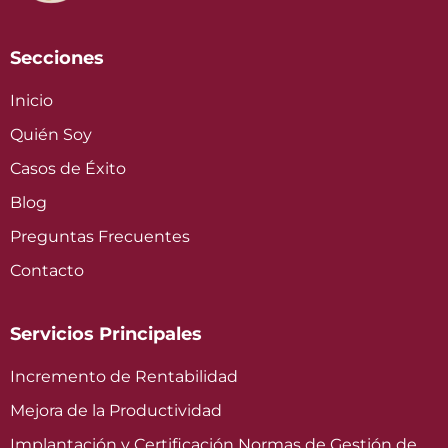
Secciones
Inicio
Quién Soy
Casos de Éxito
Blog
Preguntas Frecuentes
Contacto
Servicios Principales
Incremento de Rentabilidad
Mejora de la Productividad
Implantación y Certificación Normas de Gestión de