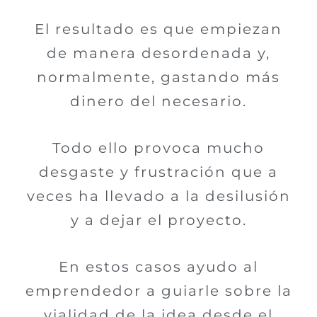
El resultado es que empiezan
de manera desordenada y,
normalmente, gastando más
dinero del necesario.
Todo ello provoca mucho
desgaste y frustración que a
veces ha llevado a la desilusión
y a dejar el proyecto.
En estos casos ayudo al
emprendedor a guiarle sobre la
vialidad de la idea desde el