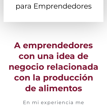
para Emprendedores
A emprendedores
con una idea de
negocio relacionada
con la producción
de alimentos
En mi experiencia me