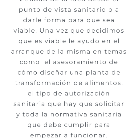
punto de vista sanitario o a
darle forma para que sea
viable. Una vez que decidimos
que es viable le ayudo en el
arranque de la misma en temas
como el asesoramiento de
cómo diseñar una planta de
transformación de alimentos,
el tipo de autorización
sanitaria que hay que solicitar
y toda la normativa sanitaria
que debe cumplir para
empezar a funcionar.