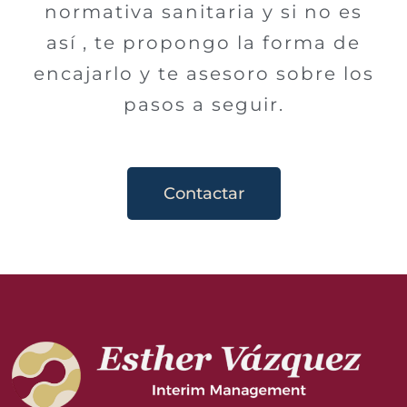
normativa sanitaria y si no es
así , te propongo la forma de
encajarlo y te asesoro sobre los
pasos a seguir.
Contactar