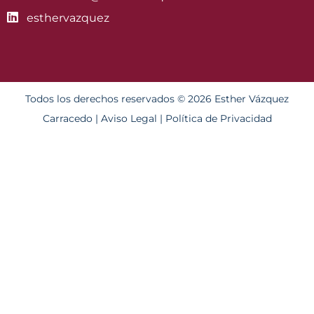
esthervazquez
Todos los derechos reservados © 2026 Esther Vázquez
Carracedo |
Aviso Legal
|
Política de Privacidad