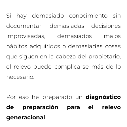
Si hay demasiado conocimiento sin
documentar, demasiadas decisiones
improvisadas, demasiados malos
hábitos adquiridos o demasiadas cosas
que siguen en la cabeza del propietario,
el relevo puede complicarse más de lo
necesario.
Por eso he preparado un
diagnóstico
de preparación para el relevo
generacional