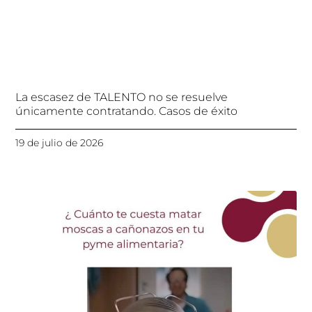
La escasez de TALENTO no se resuelve
únicamente contratando. Casos de éxito
19 de julio de 2026