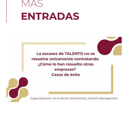
MÁS
ENTRADAS