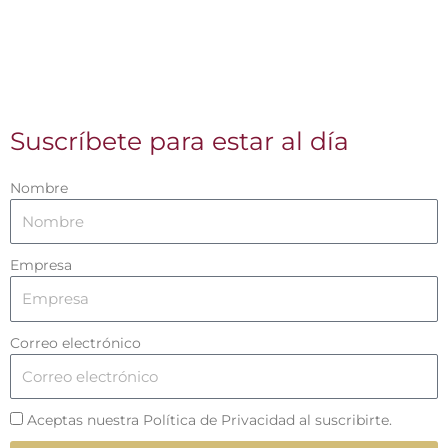
Suscríbete para estar al día
Nombre
Empresa
Correo electrónico
Aceptas nuestra Política de Privacidad al suscribirte.