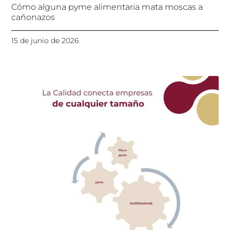
Cómo alguna pyme alimentaria mata moscas a
cañonazos
15 de junio de 2026