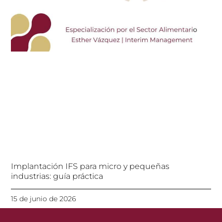
Implantación IFS para micro y pequeñas
industrias: guía práctica
15 de junio de 2026