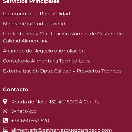
Servicios Principales
Incremento de Rentabilidad
Mejora de la Productividad
Implantación y Certificación Normas de Gestión de
Calidad Alimentaria
Arranque de Negocio o Ampliación
Consultoría Alimentaria Técnico-Legal
Externalización Dpto. Calidad y Proyectos Técnicos
Contacto
Ronda de Nelle, 132-4ª. 15010 A Coruña
WhatsApp
+34 690 632 520
alimentaria@esthervazquezcarracedo.com