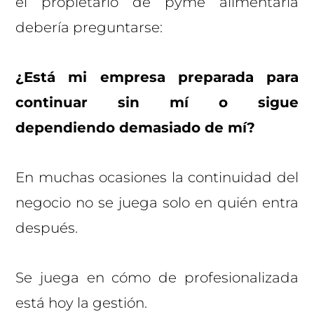
el propietario de pyme alimentaria
debería preguntarse:
¿Está mi empresa preparada para
continuar sin mí o sigue
dependiendo demasiado de mí?
En muchas ocasiones la continuidad del
negocio no se juega solo en quién entra
después.
Se juega en cómo de profesionalizada
está hoy la gestión.