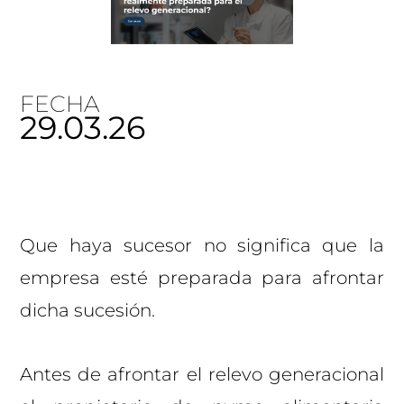
FECHA
29.03.26
Que haya sucesor no significa que la
empresa esté preparada para afrontar
dicha sucesión.
Antes de afrontar el relevo generacional