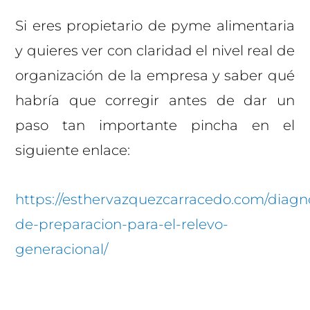
Si eres propietario de pyme alimentaria
y quieres ver con claridad el nivel real de
organización de la empresa y saber qué
habría que corregir antes de dar un
paso tan importante pincha en el
siguiente enlace:
https://esthervazquezcarracedo.com/diagn
de-preparacion-para-el-relevo-
generacional/