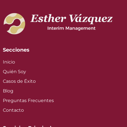
Secciones
Inicio
Quién Soy
Casos de Éxito
Blog
Preguntas Frecuentes
Contacto