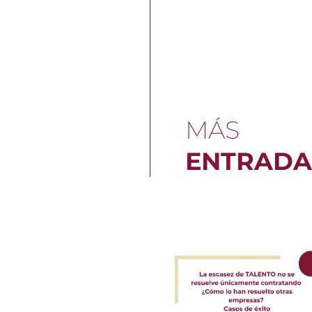
MÁS
ENTRADA