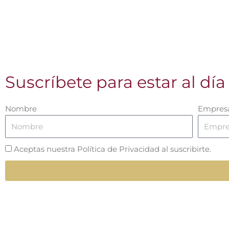
Suscríbete para estar al día
Nombre
Empres
Aceptas nuestra Política de Privacidad al suscribirte.