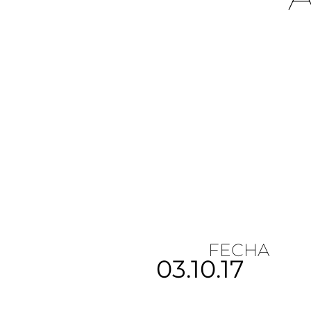
FECHA
03.10.17