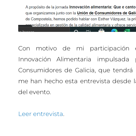
Con motivo de mi participación 
Innovación Alimentaria impulsada 
Consumidores de Galicia, que tendrá 
me han hecho esta entrevista desde l
del evento.
Leer entrevista
.