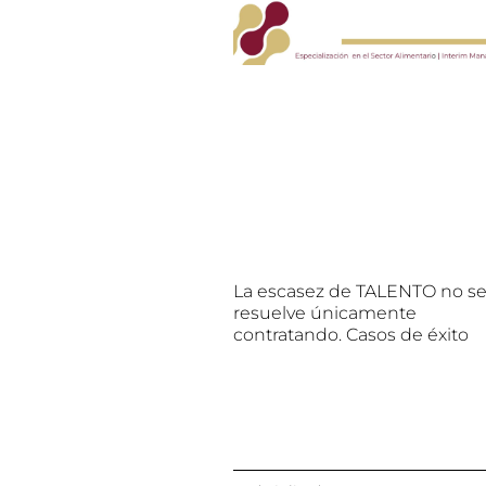
La escasez de TALENTO no s
resuelve únicamente
contratando. Casos de éxito