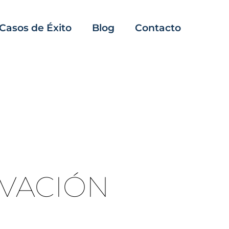
Casos de Éxito
Blog
Contacto
OVACIÓN