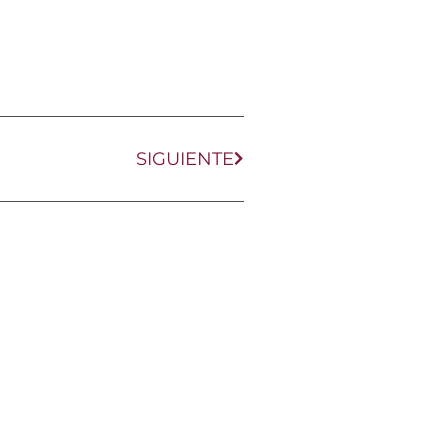
Siguiente
SIGUIENTE