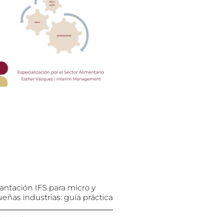
antación IFS para micro y
eñas industrias: guía práctica