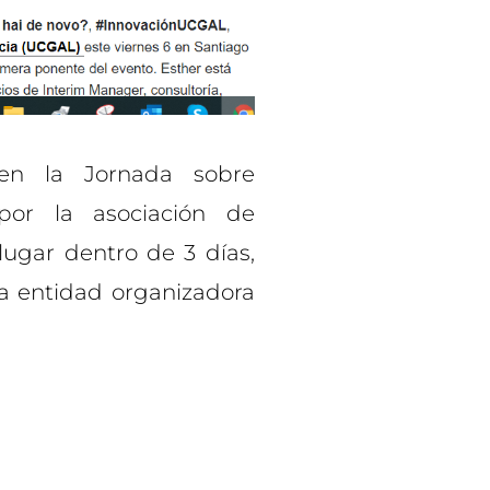
en la Jornada sobre
por la asociación de
lugar dentro de 3 días,
a entidad organizadora