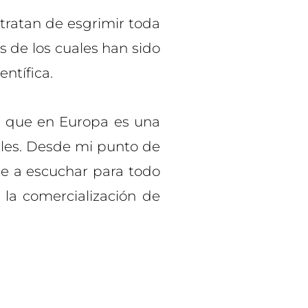
atan de esgrimir toda
 de los cuales han sido
entífica.
que en Europa es una
les. Desde mi punto de
te a escuchar para todo
 la comercialización de