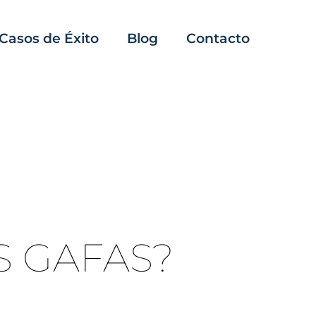
Casos de Éxito
Blog
Contacto
S GAFAS?