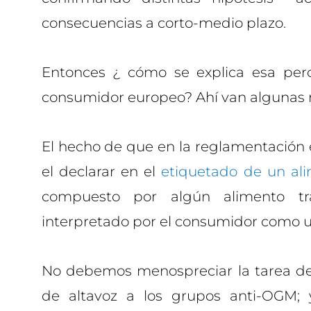
consecuencias a corto-medio plazo.
Entonces ¿ cómo se explica esa perc
consumidor europeo? Ahí van algunas r
El hecho de que en la reglamentación 
el declarar en el
etiquetado de un al
compuesto por algún alimento tr
interpretado por el consumidor como u
No debemos menospreciar la tarea de
de altavoz a los grupos anti-OGM;