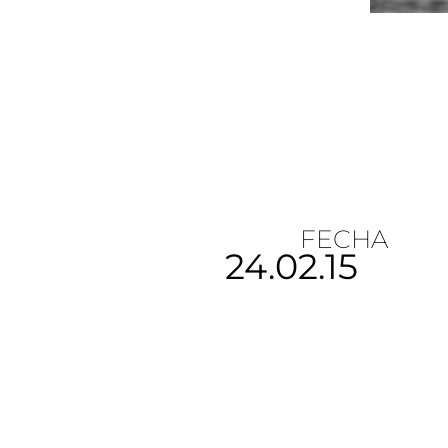
FECHA
24.02.15