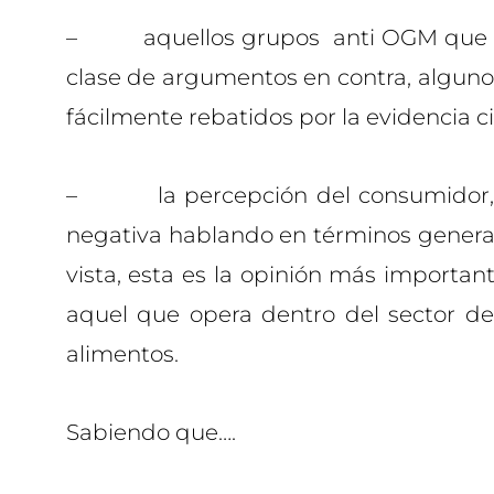
– aquellos grupos anti OGM que tr
clase de argumentos en contra, algunos
fácilmente rebatidos por la evidencia ci
– la percepción del consumidor, 
negativa hablando en términos genera
vista, esta es la opinión más importan
aquel que opera dentro del sector de
alimentos.
Sabiendo que….